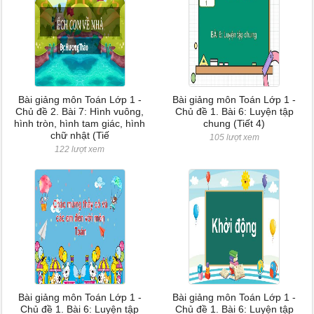
Bài giảng môn Toán Lớp 1 -
Bài giảng môn Toán Lớp 1 -
Chủ đề 2. Bài 7: Hình vuông,
Chủ đề 1. Bài 6: Luyện tập
hình tròn, hình tam giác, hình
chung (Tiết 4)
chữ nhật (Tiế
105 lượt xem
122 lượt xem
Bài giảng môn Toán Lớp 1 -
Bài giảng môn Toán Lớp 1 -
Chủ đề 1. Bài 6: Luyện tập
Chủ đề 1. Bài 6: Luyện tập