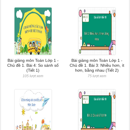
Bài giảng môn Toán Lớp 1 -
Bài giảng môn Toán Lớp 1 -
Chủ đề 1. Bài 4: So sánh số
Chủ đề 1. Bài 3: Nhiều hơn, ít
(Tiết 1)
hơn, bằng nhau (Tiết 2)
105 lượt xem
75 lượt xem