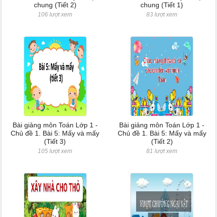
chung (Tiết 2)
chung (Tiết 1)
106 lượt xem
83 lượt xem
Bài giảng môn Toán Lớp 1 -
Bài giảng môn Toán Lớp 1 -
Chủ đề 1. Bài 5: Mấy và mấy
Chủ đề 1. Bài 5: Mấy và mấy
(Tiết 3)
(Tiết 2)
105 lượt xem
81 lượt xem