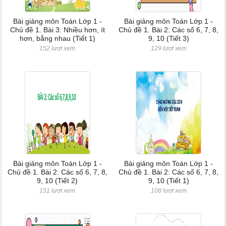
Bài giảng môn Toán Lớp 1 -
Bài giảng môn Toán Lớp 1 -
Chủ đề 1. Bài 3: Nhiều hơn, ít
Chủ đề 1. Bài 2: Các số 6, 7, 8,
hơn, bằng nhau (Tiết 1)
9, 10 (Tiết 3)
152 lượt xem
129 lượt xem
Bài giảng môn Toán Lớp 1 -
Bài giảng môn Toán Lớp 1 -
Chủ đề 1. Bài 2: Các số 6, 7, 8,
Chủ đề 1. Bài 2: Các số 6, 7, 8,
9, 10 (Tiết 2)
9, 10 (Tiết 1)
151 lượt xem
108 lượt xem