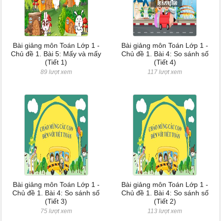
Bài giảng môn Toán Lớp 1 -
Bài giảng môn Toán Lớp 1 -
Chủ đề 1. Bài 5: Mấy và mấy
Chủ đề 1. Bài 4: So sánh số
(Tiết 1)
(Tiết 4)
89 lượt xem
117 lượt xem
Bài giảng môn Toán Lớp 1 -
Bài giảng môn Toán Lớp 1 -
Chủ đề 1. Bài 4: So sánh số
Chủ đề 1. Bài 4: So sánh số
(Tiết 3)
(Tiết 2)
75 lượt xem
113 lượt xem