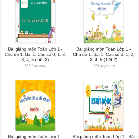
Bài giảng môn Toán Lớp 1 -
Bài giảng môn Toán Lớp 1 -
Chủ đề 1. Bài 1: Các số 0, 1, 2,
Chủ đề 1. Bài 1: Các số 0, 1, 2,
3, 4, 5 (Tiết 3)
3, 4, 5 (Tiết 2)
159 lượt xem
173 lượt xem
Bài giảng môn Toán Lớp 1 -
Bài giảng môn Toán Lớp 1 - Bài