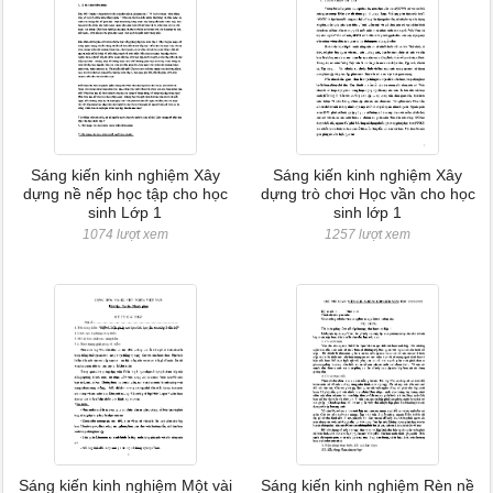
Sáng kiến kinh nghiệm Xây
Sáng kiến kinh nghiệm Xây
dựng nề nếp học tập cho học
dựng trò chơi Học vần cho học
sinh Lớp 1
sinh lớp 1
1074 lượt xem
1257 lượt xem
Sáng kiến kinh nghiệm Một vài
Sáng kiến kinh nghiệm Rèn nề