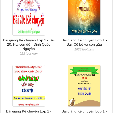
Bài giảng Kể chuyện Lớp 1 - Bài
Bài giảng Kể chuyện Lớp 1 -
20: Hai con dê - Đinh Quốc
Bài: Cô bé và con gấu
Nguyễn
1023 lượt xem
923 lượt xem
Bài giảng Kể chuyện Lớp 1 -
Bài giảng Kể chuyện Lớp 1 -